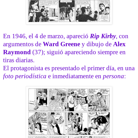
En 1946, el 4 de marzo, apareció
Rip Kirby
, con
argumentos de
Ward Greene
y dibujo de
Alex
Raymond
(37); siguió apareciendo siempre en
tiras diarias.
El protagonista es presentado el primer día, en una
foto periodística
e inmediatamente en
persona
: