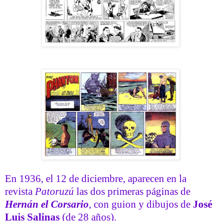
En 1936, el 12 de diciembre, aparecen en la
revista
Patoruzú
las dos primeras páginas de
Hernán el Corsario
, con guion y dibujos de
José
Luis Salinas
(de 28 años).