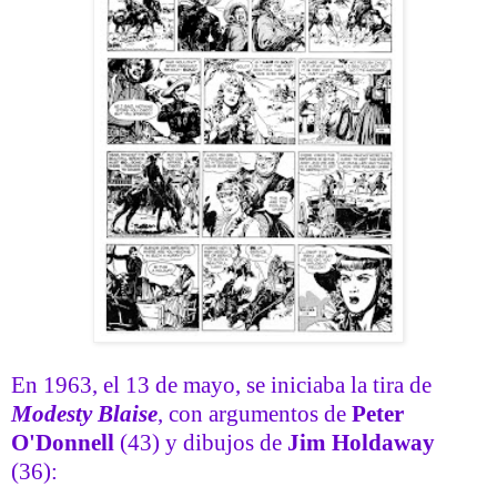
En 1963, el 13 de mayo, se iniciaba la tira de
Modesty Blaise
, con argumentos de
Peter
O'Donnell
(43) y dibujos de
Jim Holdaway
(36):