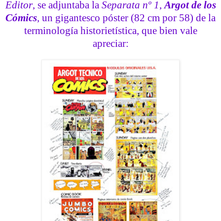
Editor
, se adjuntaba la
Separata nº 1
,
Argot de los
Cómics
, un gigantesco póster (82 cm por 58) de la
terminología historietística, que bien vale
apreciar: