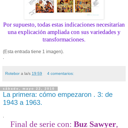
Por supuesto, todas estas indicaciones necesitarían
una explicación ampliada con sus variedades y
transformaciones.
(Esta entrada tiene 1 imagen).
.
Rotebor
a la/s
19:59
4 comentarios:
sábado, mayo 22, 2010
La primera: cómo empezaron . 3: de
1943 a 1963.
.
Final de serie con:
Buz Sawyer
,