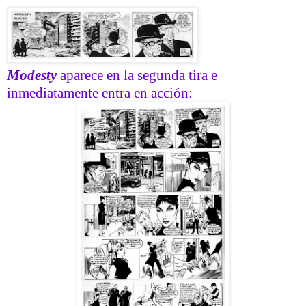
Modesty
aparece en la segunda tira e
inmediatamente entra en acción: