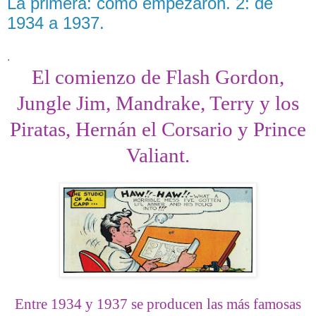
La primera: cómo empezaron. 2: de
1934 a 1937.
.
El comienzo de Flash Gordon,
Jungle Jim, Mandrake, Terry y los
Piratas, Hernán el Corsario y Prince
Valiant.
Entre 1934 y 1937 se producen las más famosas