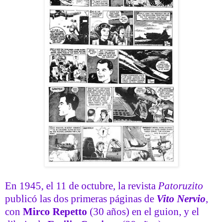
En 1945, el 11 de octubre, la revista
Patoruzito
publicó las dos primeras páginas de
Vito Nervio
,
con
Mirco Repetto
(30 años) en el guion, y el