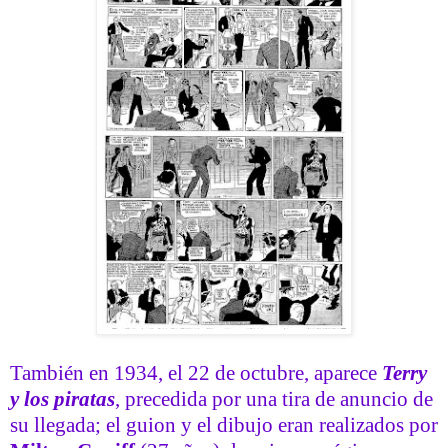
También en 1934, el 22 de octubre, aparece
Terry
y los piratas
, precedida por una tira de anuncio de
su llegada; el guion y el dibujo eran realizados por