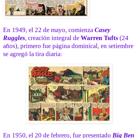
En 1949, el 22 de mayo, comienza
Casey
Ruggles
, creación integral de
Warren Tufts
(24
años), primero fue página dominical, en setiembre
se agregó la tira diaria:
En 1950, el 20 de febrero, fue presentado
Big Ben