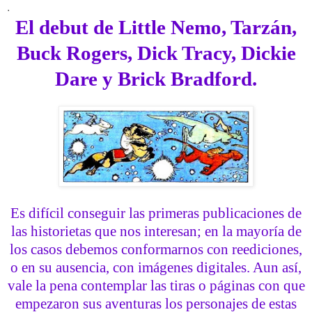
.
El debut de Little Nemo, Tarzán,
Buck Rogers, Dick Tracy, Dickie
Dare y Brick Bradford.
Es difícil conseguir las primeras publicaciones de
las historietas que nos interesan; en la mayoría de
los casos debemos conformarnos con reediciones,
o en su ausencia, con imágenes digitales.
Aun así,
vale la pena contemplar las tiras o páginas con que
empezaron sus aventuras los personajes de estas