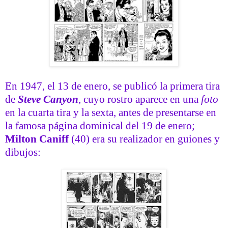
En 1947, el 13 de enero, se publicó la primera tira
de
Steve Canyon
, cuyo rostro aparece en una
foto
en la cuarta tira y la sexta, antes de presentarse en
la famosa página dominical del 19 de enero;
Milton Caniff
(40) era su realizador en guiones y
dibujos: