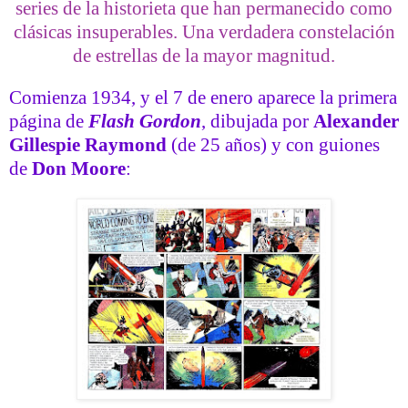
series de la historieta que han permanecido como
clásicas insuperables. Una verdadera constelación
de estrellas de la mayor magnitud.
Comienza 1934, y el 7 de enero aparece la primera
página de
Flash Gordon
, dibujada por
Alexander
Gillespie Raymond
(de 25
años) y con guiones
de
Don Moore
: