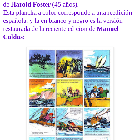
de
Harold Foster
(45 años).
Esta plancha a color corresponde a una reedición
española; y la en blanco y negro es la versión
restaurada de la reciente edición de
Manuel
Caldas
: