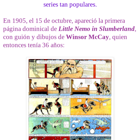
series tan populares.
En 1905, el 15 de octubre, apareció la primera
página dominical de
Little Nemo in Slumberland
,
con guión y dibujos de
Winsor McCay
, quien
entonces tenía 36 años: