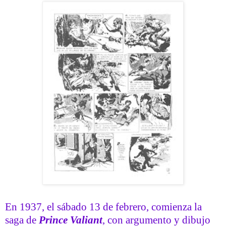
En 1937, el sábado 13 de febrero, comienza la
saga de
Prince Valiant
, con argumento y dibujo