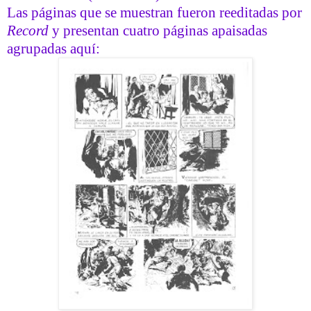
Las páginas que se muestran fueron reeditadas por
Record
y presentan cuatro páginas apaisadas
agrupadas aquí: