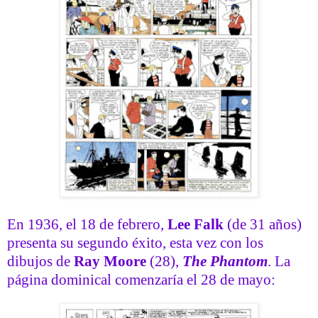
En 1936, el 18 de febrero,
Lee Falk
(de 31 años)
presenta su segundo éxito, esta vez con los
dibujos de
Ray Moore
(28),
The Phantom
. La
página dominical comenzaría el 28 de mayo: