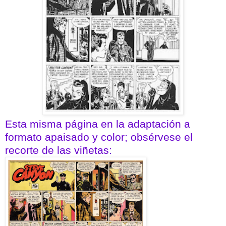
Esta misma página en la adaptación a
formato apaisado y color; obsérvese el
recorte de las viñetas: